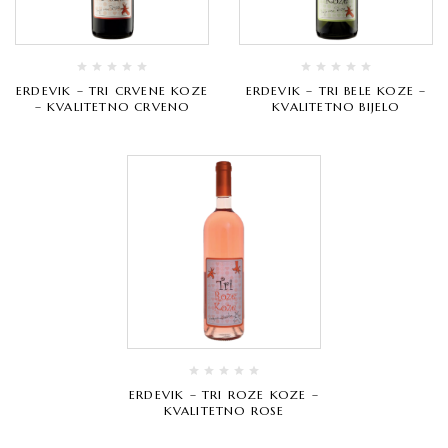
ERDEVIK – TRI CRVENE KOZE
ERDEVIK – TRI BELE KOZE –
– KVALITETNO CRVENO
KVALITETNO BIJELO
ERDEVIK – TRI ROZE KOZE –
KVALITETNO ROSE