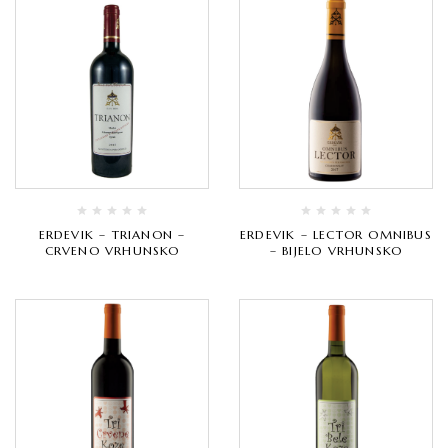
ERDEVIK – TRIANON –
ERDEVIK – LECTOR OMNIBUS
CRVENO VRHUNSKO
– BIJELO VRHUNSKO