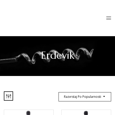
Erdevik
Razvrstaj Po Popularnosti