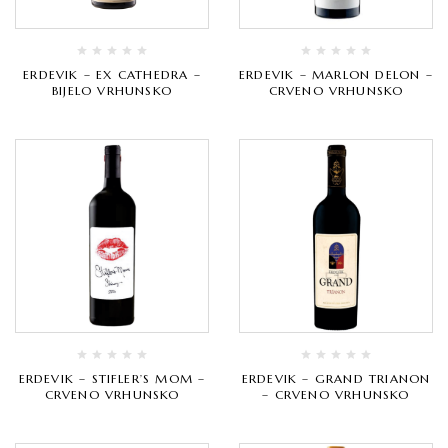
ERDEVIK – EX CATHEDRA –
ERDEVIK – MARLON DELON –
BIJELO VRHUNSKO
CRVENO VRHUNSKO
ERDEVIK – STIFLER’S MOM –
ERDEVIK – GRAND TRIANON
CRVENO VRHUNSKO
– CRVENO VRHUNSKO