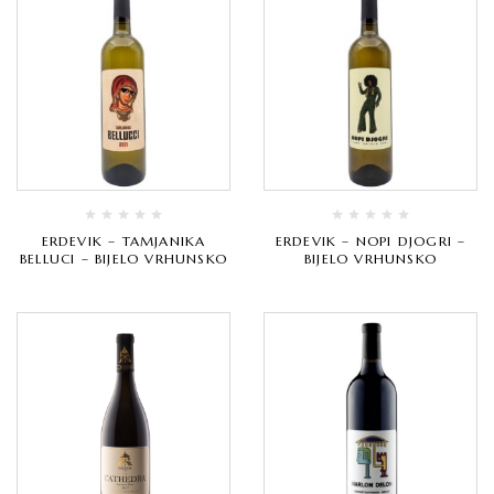
ERDEVIK – TAMJANIKA
ERDEVIK – NOPI DJOGRI –
BELLUCI – BIJELO VRHUNSKO
BIJELO VRHUNSKO