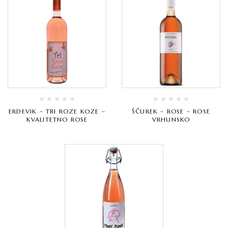
ERDEVIK – TRI ROZE KOZE –
ŠČUREK – ROSE – ROSE
KVALITETNO ROSE
VRHUNSKO