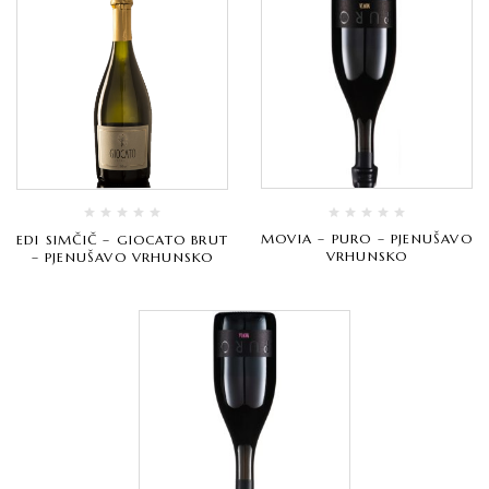
MOVIA – PURO – PJENUŠAVO
EDI SIMČIČ – GIOCATO BRUT
VRHUNSKO
– PJENUŠAVO VRHUNSKO