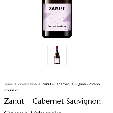
Home
Crvena Vina
Zanut – Cabernet Sauvignon – crveno
vrhunsko
Zanut – Cabernet Sauvignon –