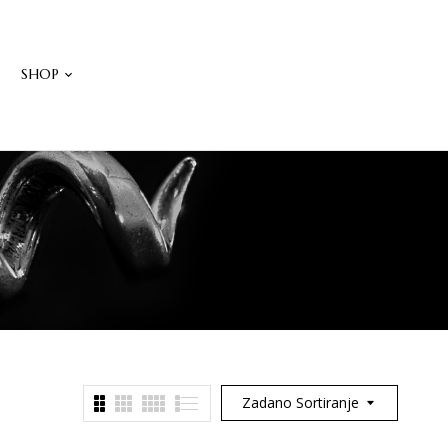
W
SHOP
Zadano Sortiranje