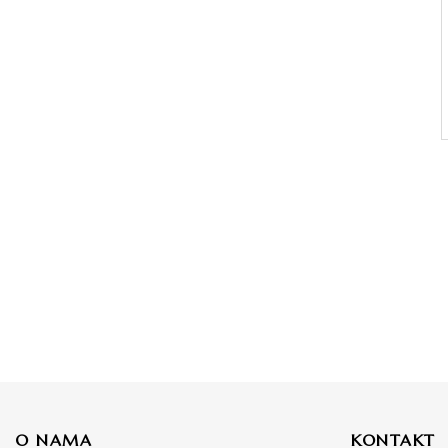
O NAMA
KONTAKT