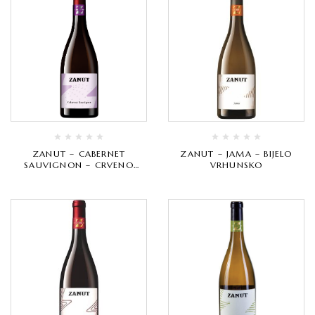
ZANUT – CABERNET
ZANUT – JAMA – BIJELO
SAUVIGNON – CRVENO
VRHUNSKO
VRHUNSKO