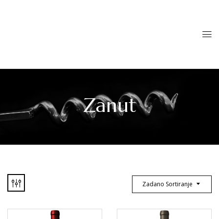
Zanut
Zadano Sortiranje