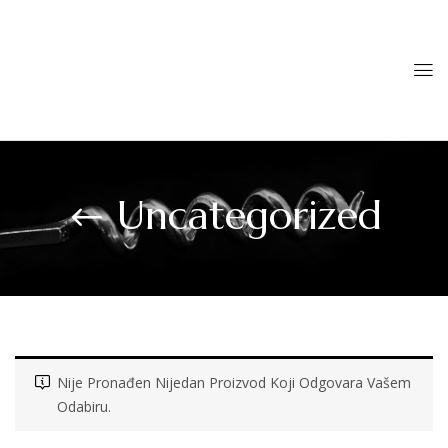
Uncategorized
Nije Pronađen Nijedan Proizvod Koji Odgovara Vašem
Odabiru.