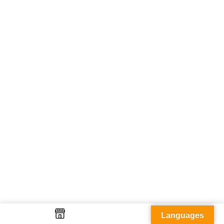
Languages