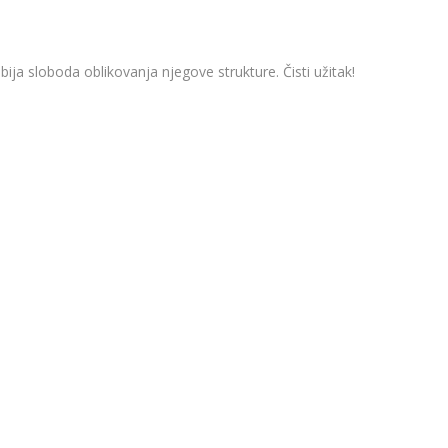
ja sloboda oblikovanja njegove strukture. Čisti užitak!