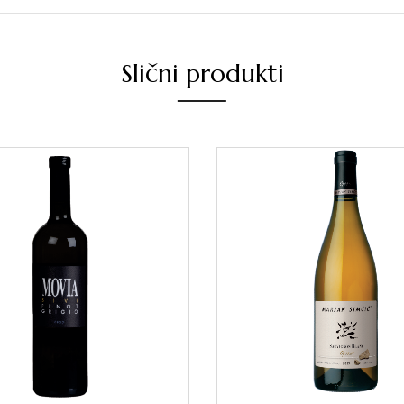
Slični produkti