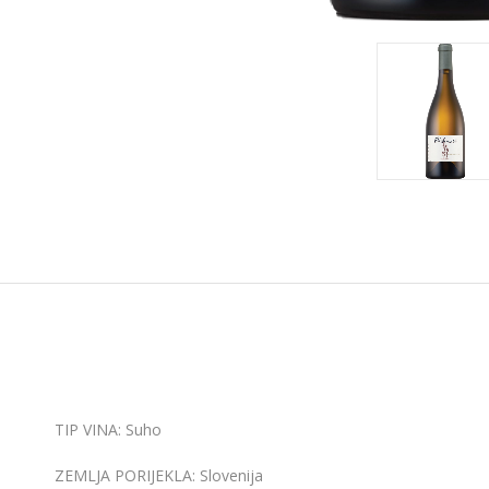
TIP VINA
: Suho
ZEMLJA PORIJEKLA:
Slovenija