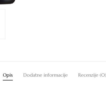
Opis
Dodatne informacije
Recenzije (0