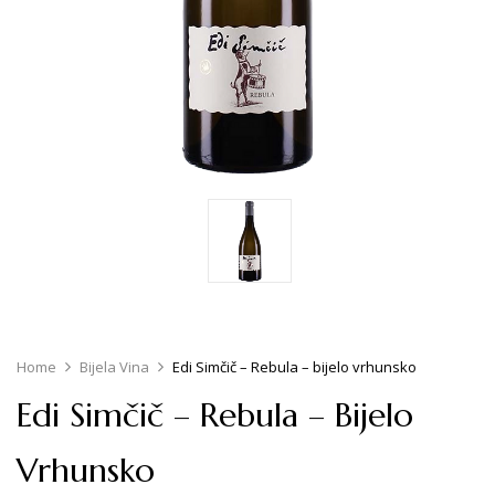
Home
Bijela Vina
Edi Simčič – Rebula – bijelo vrhunsko
Edi Simčič – Rebula – Bijelo
Vrhunsko