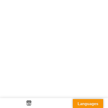
Languages