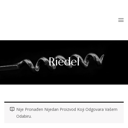
Riedel
Nije Pronađen Nijedan Proizvod Koji Odgovara Vašem
Odabiru.