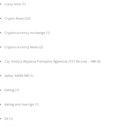
crazy time
(1)
Crypto News
(23)
Cryptocurrency exchange
(1)
Cryptocurrency News
(2)
Czy Slottica Wyplaca Pieniądze Aglantzia 2121 Nicosia – 448
(4)
daftar AIRBET88
(1)
Dating
(1)
dating and marrige
(1)
DE
(1)