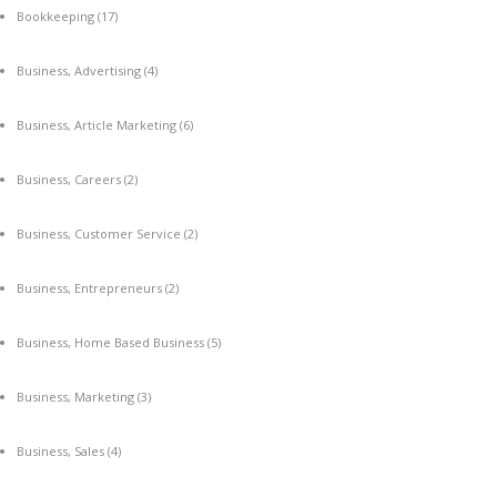
Bookkeeping
(17)
Business, Advertising
(4)
Business, Article Marketing
(6)
Business, Careers
(2)
Business, Customer Service
(2)
Business, Entrepreneurs
(2)
Business, Home Based Business
(5)
Business, Marketing
(3)
Business, Sales
(4)