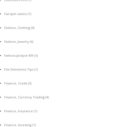
Fairspin-casino
(1)
Fashion, Clothing
(4)
Fashion, Jewelry
(6)
Fatboss Jackpot 439
(3)
File Extentions Tips
(1)
Finance, Credit
(3)
Finance, Currency Trading
(4)
Finance, Insurance
(1)
Finance, Investing
(1)