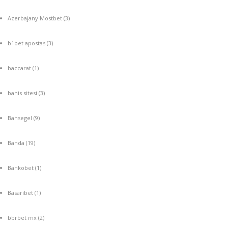
Azerbajany Mostbet
(3)
b1bet apostas
(3)
baccarat
(1)
bahis sitesi
(3)
Bahsegel
(9)
Banda
(19)
Bankobet
(1)
Basaribet
(1)
bbrbet mx
(2)