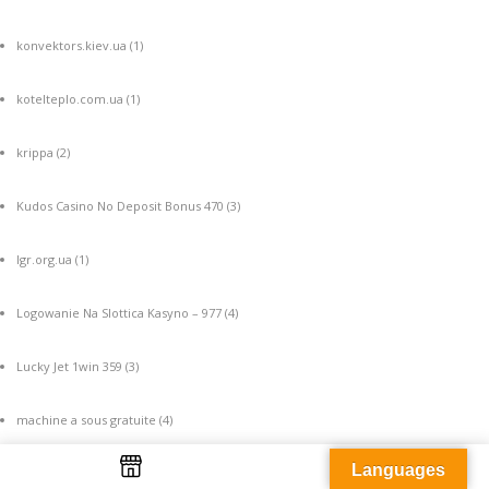
konvektors.kiev.ua
(1)
kotelteplo.com.ua
(1)
krippa
(2)
Kudos Casino No Deposit Bonus 470
(3)
lgr.org.ua
(1)
Logowanie Na Slottica Kasyno – 977
(4)
Lucky Jet 1win 359
(3)
machine a sous gratuite
(4)
Languages
Maribet casino TR
(7)