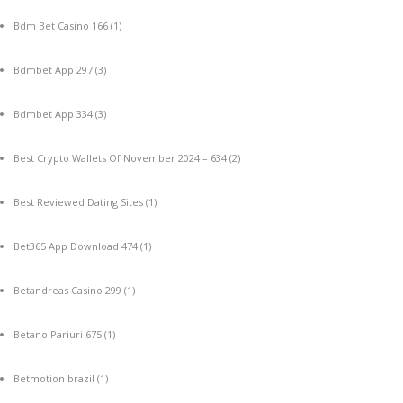
Bdm Bet Casino 166
(1)
Bdmbet App 297
(3)
Bdmbet App 334
(3)
Best Crypto Wallets Of November 2024 – 634
(2)
Best Reviewed Dating Sites
(1)
Bet365 App Download 474
(1)
Betandreas Casino 299
(1)
Betano Pariuri 675
(1)
Betmotion brazil
(1)