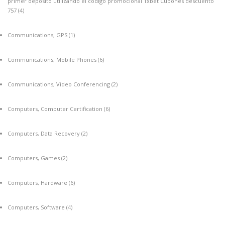
primer depósito utilizando el código promocional 1xbet Cupones descuento
757
(4)
Communications, GPS
(1)
Communications, Mobile Phones
(6)
Communications, Video Conferencing
(2)
Computers, Computer Certification
(6)
Computers, Data Recovery
(2)
Computers, Games
(2)
Computers, Hardware
(6)
Computers, Software
(4)