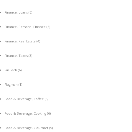
Finance, Loans
(5)
Finance, Personal Finance
(5)
Finance, Real Estate
(4)
Finance, Taxes
(3)
FinTech
(6)
Flagman
(1)
Food & Beverage, Coffee
(5)
Food & Beverage, Cooking
(6)
Food & Beverage, Gourmet
(5)