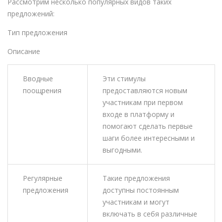
Рассмотрим несколько популярных видов таких
предложений:
Тип предложения
Описание
Вводные
Эти стимулы
поощрения
предоставляются новым
участникам при первом
входе в платформу и
помогают сделать первые
шаги более интересными и
выгодными.
Регулярные
Такие предложения
предложения
доступны постоянным
участникам и могут
включать в себя различные