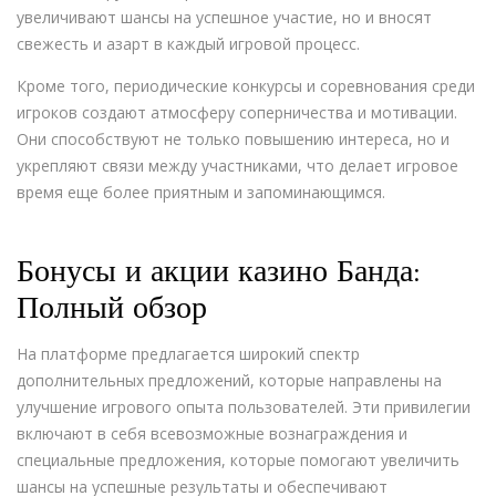
увеличивают шансы на успешное участие, но и вносят
свежесть и азарт в каждый игровой процесс.
Кроме того, периодические конкурсы и соревнования среди
игроков создают атмосферу соперничества и мотивации.
Они способствуют не только повышению интереса, но и
укрепляют связи между участниками, что делает игровое
время еще более приятным и запоминающимся.
Бонусы и акции казино Банда:
Полный обзор
На платформе предлагается широкий спектр
дополнительных предложений, которые направлены на
улучшение игрового опыта пользователей. Эти привилегии
включают в себя всевозможные вознаграждения и
специальные предложения, которые помогают увеличить
шансы на успешные результаты и обеспечивают