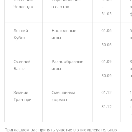
Челлендж
в слотах
–
р
31.03
Летний
Настольные
01.06
5
Кубок
игры
–
р
30.06
Осенний
Разнообразные
01.09
3
Баттл
игры
–
р
30.09
Зимний
Смешанный
01.12
1
Гран-при
формат
–
р
31.12
т
Приглашаем вас принять участие в этих увлекательных