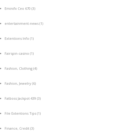
Eminifx Ceo 670
(3)
entertainment-news
(1)
Extentions Info
(1)
Fairspin-casino
(1)
Fashion, Clothing
(4)
Fashion, Jewelry
(6)
Fatboss Jackpot 439
(3)
File Extentions Tips
(1)
Finance, Credit
(3)