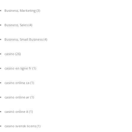
Business, Marketing
(3)
Business, Sales
(4)
Business, Small Business
(4)
casino
(26)
casino en ligne fr
(1)
casino onlina ca
(1)
casino online ar
(1)
casinò online it
(1)
casino svensk licens
(1)