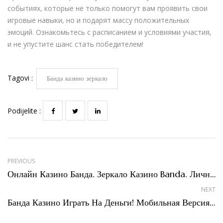
событиях, которые не только помогут вам проявить свои
игровые навыки, но и подарят массу положительных
эмоций. Ознакомьтесь с расписанием и условиями участия,
и не упустите шанс стать победителем!
Tagovi :
Банда казино зеркало
Podijelite :
PREVIOUS
Онлайн Казино Банда. Зеркало Казино Banda. Личный Кабинет, Регистрация, Игровые Автоматы
NEXT
Банда Казино Играть На Деньги! Мобильная Версия Доступна Уже!