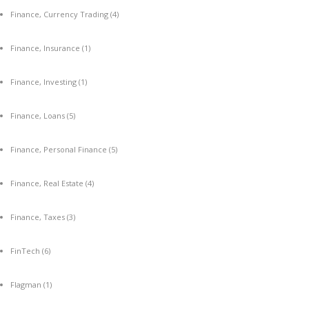
Finance, Currency Trading
(4)
Finance, Insurance
(1)
Finance, Investing
(1)
Finance, Loans
(5)
Finance, Personal Finance
(5)
Finance, Real Estate
(4)
Finance, Taxes
(3)
FinTech
(6)
Flagman
(1)