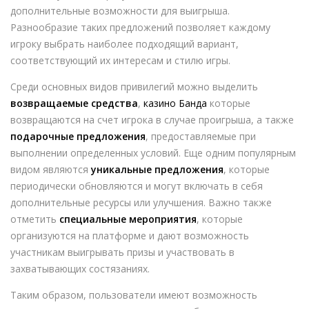
дополнительные возможности для выигрыша.
Разнообразие таких предложений позволяет каждому
игроку выбрать наиболее подходящий вариант,
соответствующий их интересам и стилю игры.
Среди основных видов привилегий можно выделить
возвращаемые средства
,
казино Банда
которые
возвращаются на счет игрока в случае проигрыша, а также
подарочные предложения
, предоставляемые при
выполнении определенных условий. Еще одним популярным
видом являются
уникальные предложения
, которые
периодически обновляются и могут включать в себя
дополнительные ресурсы или улучшения. Важно также
отметить
специальные мероприятия
, которые
организуются на платформе и дают возможность
участникам выигрывать призы и участвовать в
захватывающих состязаниях.
Таким образом, пользователи имеют возможность