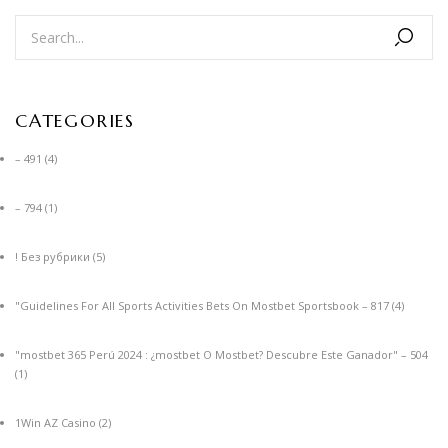
CATEGORIES
– 491
(4)
– 794
(1)
! Без рубрики
(5)
"Guidelines For All Sports Activities Bets On Mostbet Sportsbook – 817
(4)
"mostbet 365 Perú 2024 ️: ¿mostbet O Mostbet? Descubre Este Ganador" – 504
(1)
1Win AZ Casino
(2)