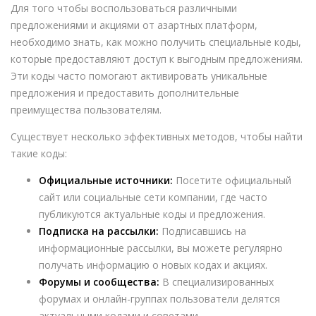
Для того чтобы воспользоваться различными
предложениями и акциями от азартных платформ,
необходимо знать, как можно получить специальные коды,
которые предоставляют доступ к выгодным предложениям.
Эти коды часто помогают активировать уникальные
предложения и предоставить дополнительные
преимущества пользователям.
Существует несколько эффективных методов, чтобы найти
такие коды:
Официальные источники:
Посетите официальный
сайт или социальные сети компании, где часто
публикуются актуальные коды и предложения.
Подписка на рассылки:
Подписавшись на
информационные рассылки, вы можете регулярно
получать информацию о новых кодах и акциях.
Форумы и сообщества:
В специализированных
форумах и онлайн-группах пользователи делятся
актуальными кодами и советами.