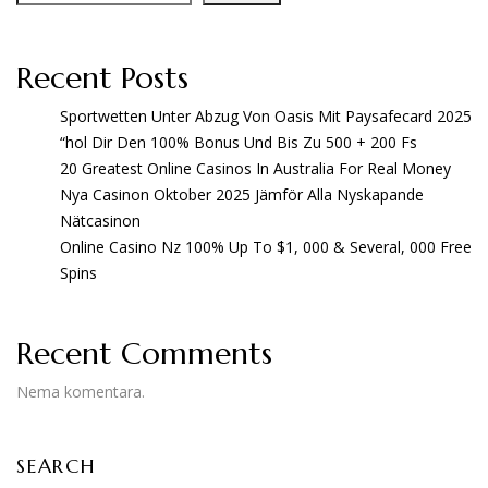
Recent Posts
Sportwetten Unter Abzug Von Oasis Mit Paysafecard 2025
“hol Dir Den 100% Bonus Und Bis Zu 500 + 200 Fs
20 Greatest Online Casinos In Australia For Real Money
Nya Casinon Oktober 2025 Jämför Alla Nyskapande
Nätcasinon
Online Casino Nz 100% Up To $1, 000 & Several, 000 Free
Spins
Recent Comments
Nema komentara.
SEARCH