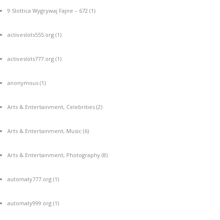
9 Slottica Wygrywaj Fajne – 672
(1)
activeslots555.org
(1)
activeslots777.org
(1)
anonymous
(1)
Arts & Entertainment, Celebrities
(2)
Arts & Entertainment, Music
(6)
Arts & Entertainment, Photography
(8)
automaty777.org
(1)
automaty999.org
(1)