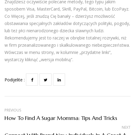
Znajdziesz oczywiście polecane metody, tego typu jakim
sposobem Visa, MasterCard, Skrill, PayPal, Bitcoin, lub EcoPayz.
Co Więcej, jeśli znudzą Cię banały – dzierżysz możliwość
obstawiania specjalnych zakładów dotyczących polityki, pogody,
lub też płci nienarodzonego dziecka sławnych ludzi.
Rekomendujemy jest to raczej w obrębie totalnej rozrywki, niż
w firm przeanalizowanego i skalkulowanego niebezpieczeństwa.
Wówczas w menu strony, w kolumnie „przydatne linki”,
wystarczy kliknąć „wersja mobilną”.
Podijelite :
PREVIOUS
How To Find A Sugar Momma: Tips And Tricks
NEXT