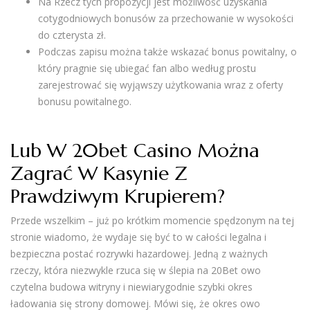
Na Rzecz tych propozycji jest możliwość uzyskania
cotygodniowych bonusów za przechowanie w wysokości
do czterysta zł.
Podczas zapisu można także wskazać bonus powitalny, o
który pragnie się ubiegać fan albo według prostu
zarejestrować się wyjąwszy użytkowania wraz z oferty
bonusu powitalnego.
Lub W 20bet Casino Można
Zagrać W Kasynie Z
Prawdziwym Krupierem?
Przede wszelkim – już po krótkim momencie spędzonym na tej
stronie wiadomo, że wydaje się być to w całości legalna i
bezpieczna postać rozrywki hazardowej. Jedną z ważnych
rzeczy, która niezwykle rzuca się w ślepia na 20Bet owo
czytelna budowa witryny i niewiarygodnie szybki okres
ładowania się strony domowej. Mówi się, że okres owo