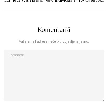
Connect With Brand New Individuals In A Great And Safe Environment
Komentariši
Vaša email adresa neće biti objavljena javno.