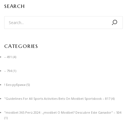
SEARCH
CATEGORIES
– 491
(4)
– 794
(1)
! Без рубрики
(5)
"Guidelines For All Sports Activities Bets On Mostbet Sportsbook – 817
(4)
"mostbet 365 Perú 2024 ️: ¿mostbet O Mostbet? Descubre Este Ganador" – 504
(1)