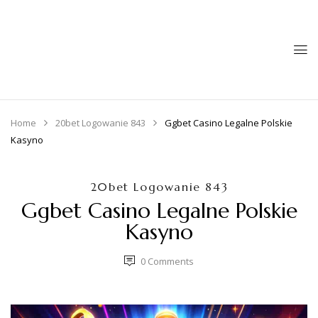
Home
20bet Logowanie 843
Ggbet Casino Legalne Polskie
Kasyno
20bet Logowanie 843
Ggbet Casino Legalne Polskie
Kasyno
0
Comments