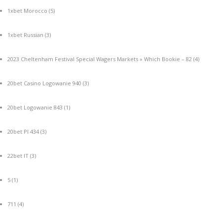
1xbet Morocco
(5)
1xbet Russian
(3)
2023 Cheltenham Festival Special Wagers Markets » Which Bookie – 82
(4)
20bet Casino Logowanie 940
(3)
20bet Logowanie 843
(1)
20bet Pl 434
(3)
22bet IT
(3)
5
(1)
711
(4)