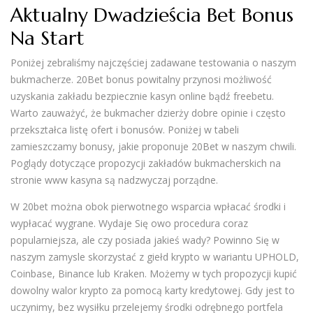
Aktualny Dwadzieścia Bet Bonus
Na Start
Poniżej zebraliśmy najczęściej zadawane testowania o naszym
bukmacherze. 20Bet bonus powitalny przynosi możliwość
uzyskania zakładu bezpiecznie kasyn online bądź freebetu.
Warto zauważyć, że bukmacher dzierży dobre opinie i często
przekształca listę ofert i bonusów. Poniżej w tabeli
zamieszczamy bonusy, jakie proponuje 20Bet w naszym chwili.
Poglądy dotyczące propozycji zakładów bukmacherskich na
stronie www kasyna są nadzwyczaj porządne.
W 20bet można obok pierwotnego wsparcia wpłacać środki i
wypłacać wygrane. Wydaje Się owo procedura coraz
popularniejsza, ale czy posiada jakieś wady? Powinno Się w
naszym zamysle skorzystać z giełd krypto w wariantu UPHOLD,
Coinbase, Binance lub Kraken. Możemy w tych propozycji kupić
dowolny walor krypto za pomocą karty kredytowej. Gdy jest to
uczynimy, bez wysiłku przelejemy środki odrębnego portfela