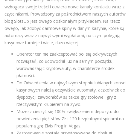
wzbogaca swoje treści i otwiera nowe kanały kontaktu wraz z
czytelnikami. Prowadzony za pośrednictwem naszych autorów
blog SlotsUp jest owego doskonałym przykładem. Na rzecz
owego, jak zdobyć darmowe spiny w danym kasynie, które są
automaty wraz z najwyższymi wypłatami, na czym polegają
kasynowe turnieje i wiele, dużo więcej.
Operator ten nie zaakceptować boi się odkrywczych
rozwiązań, co udowodnił już na samym początku,
wprowadzając kryptowaluty, w charakterze środek
płatności.
Do Odwiedzenia w najwyższym stopniu lubianych konsol
kasynowych należą oczywiście automaty, aczkolwiek do
dyspozycji zawodników są także gry stołowe i gry z
rzeczywistym krupierem na żywo.
Możesz cieszyć się 100% zwiększeniem depozytu do
odwiedzenia pięć stów ZŁ i 120 bezpłatnymi spinami na
popularną grę Elvis Frog in Vegas.
Zastosowanie została przystosowana do obsługi