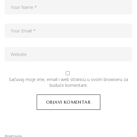
Sačuvaj moje ime, email i web stranicu u ovom browseru za
buduće komentare.
Pretraga