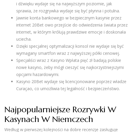
i dźwięku wydaje się na najwyższym poziomie, jak
sprawia, że rozgrywka wydaje się być płynna i potulna.
Jawnie konta bankowego w bezpiecznym kasynie przez
internet 20Bet owo przejście do odwiedzenia świata przez
internet, w którym królują prawdziwe emocje i doskonała
uciecha.
Dzięki specjalnej optymalizacji konsol nie wydaje się być
wymagany smartfon wraz z najwyższej półki cenowej.
Specjaliści wraz z Kasyno Wpłata pięć zł badają polskie
nowe kasyno, żeby mógł cieszyć się najkorzystniejszymi
opcjami hazardowymi.
Kasyno 20Bet wydaje się licencjonowane poprzez władze
Curaçao, co umożliwia tej legalność i bezpieczeństwo.
Najpopularniejsze Rozrywki W
Kasynach W Niemczech
Według w pierwszej kolejności na dobre recenzje zasługuje