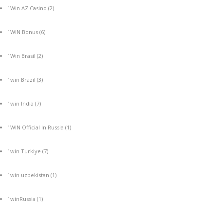
1Win AZ Casino
(2)
1WIN Bonus
(6)
1Win Brasil
(2)
1win Brazil
(3)
1win India
(7)
1WIN Official In Russia
(1)
1win Turkiye
(7)
1win uzbekistan
(1)
1winRussia
(1)