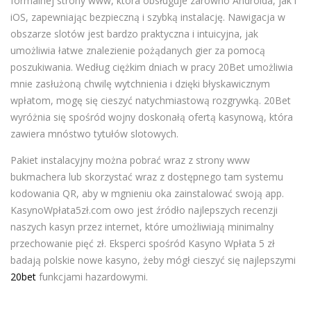
formalnej strony www, która obsługuje zarówno Androida, jak i
iOS, zapewniając bezpieczną i szybką instalację. Nawigacja w
obszarze slotów jest bardzo praktyczna i intuicyjna, jak
umożliwia łatwe znalezienie pożądanych gier za pomocą
poszukiwania. Według ciężkim dniach w pracy 20Bet umożliwia
mnie zasłużoną chwilę wytchnienia i dzięki błyskawicznym
wpłatom, mogę się cieszyć natychmiastową rozgrywką. 20Bet
wyróżnia się spośród wojny doskonałą ofertą kasynową, która
zawiera mnóstwo tytułów slotowych.
Pakiet instalacyjny można pobrać wraz z strony www
bukmachera lub skorzystać wraz z dostępnego tam systemu
kodowania QR, aby w mgnieniu oka zainstalować swoją app.
KasynoWpłata5zł.com owo jest źródło najlepszych recenzji
naszych kasyn przez internet, które umożliwiają minimalny
przechowanie pięć zł. Eksperci spośród Kasyno Wpłata 5 zł
badają polskie nowe kasyno, żeby mógł cieszyć się najlepszymi
20bet
funkcjami hazardowymi.