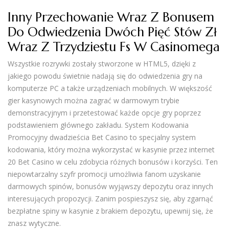
Inny Przechowanie Wraz Z Bonusem
Do Odwiedzenia Dwóch Pięć Stów Zł
Wraz Z Trzydziestu Fs W Casinomega
Wszystkie rozrywki zostały stworzone w HTML5, dzięki z
jakiego powodu świetnie nadają się do odwiedzenia gry na
komputerze PC a także urządzeniach mobilnych. W większość
gier kasynowych można zagrać w darmowym trybie
demonstracyjnym i przetestować każde opcje gry poprzez
podstawieniem głównego zakładu. System Kodowania
Promocyjny dwadzieścia Bet Casino to specjalny system
kodowania, który można wykorzystać w kasynie przez internet
20 Bet Casino w celu zdobycia różnych bonusów i korzyści. Ten
niepowtarzalny szyfr promocji umożliwia fanom uzyskanie
darmowych spinów, bonusów wyjąwszy depozytu oraz innych
interesujących propozycji. Zanim pospieszysz się, aby zgarnąć
bezpłatne spiny w kasynie z brakiem depozytu, upewnij się, że
znasz wytyczne.