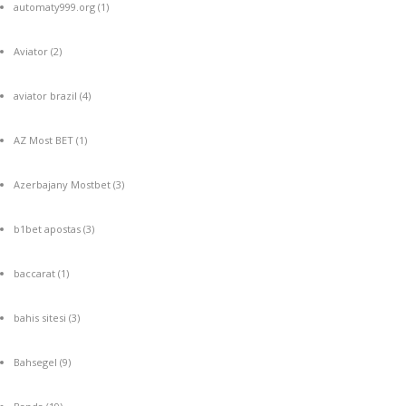
automaty999.org
(1)
Aviator
(2)
aviator brazil
(4)
AZ Most BET
(1)
Azerbajany Mostbet
(3)
b1bet apostas
(3)
baccarat
(1)
bahis sitesi
(3)
Bahsegel
(9)