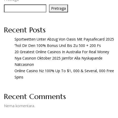
Pretraga
Recent Posts
Sportwetten Unter Abzug Von Oasis Mit Paysafecard 2025
“hol Dir Den 100% Bonus Und Bis Zu 500 + 200 Fs
20 Greatest Online Casinos In Australia For Real Money
Nya Casinon Oktober 2025 Jämför Alla Nyskapande
Nätcasinon
Online Casino Nz 100% Up To $1, 000 & Several, 000 Free
Spins
Recent Comments
Nema komentara.