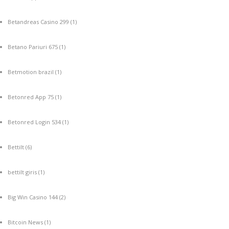
Betandreas Casino 299
(1)
Betano Pariuri 675
(1)
Betmotion brazil
(1)
Betonred App 75
(1)
Betonred Login 534
(1)
Bettilt
(6)
bettilt giris
(1)
Big Win Casino 144
(2)
Bitcoin News
(1)