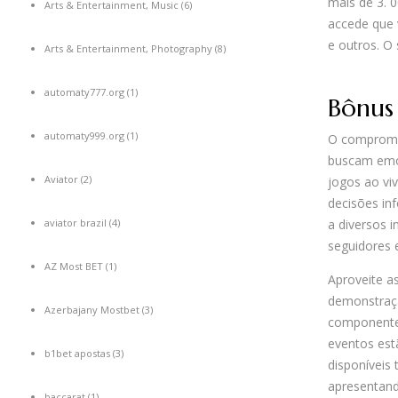
mais de 3. 0
Arts & Entertainment, Music
(6)
accede que v
e outros. O 
Arts & Entertainment, Photography
(8)
automaty777.org
(1)
Bônus
automaty999.org
(1)
O compromis
buscam emoç
Aviator
(2)
jogos ao vi
decisões in
a diversos 
aviator brazil
(4)
seguidores 
AZ Most BET
(1)
Aproveite a
demonstraçã
Azerbajany Mostbet
(3)
componente 
eventos estã
b1bet apostas
(3)
disponíveis
apresentando
baccarat
(1)