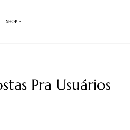
W
SHOP
stas Pra Usuários