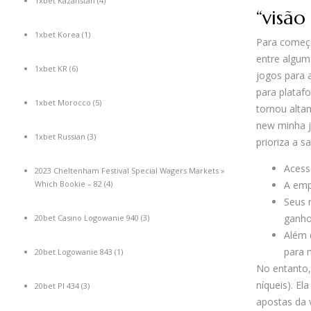
1xbet Kazahstan
(4)
“visã
1xbet Korea
(1)
Para começa
entre alguma
1xbet KR
(6)
jogos para 
para plataf
1xbet Morocco
(5)
tornou alta
new minha j
1xbet Russian
(3)
prioriza a 
Acess
2023 Cheltenham Festival Special Wagers Markets »
A emp
Which Bookie – 82
(4)
Seus 
ganho
20bet Casino Logowanie 940
(3)
Além 
para 
20bet Logowanie 843
(1)
No entanto,
níqueis). El
20bet Pl 434
(3)
apostas da 