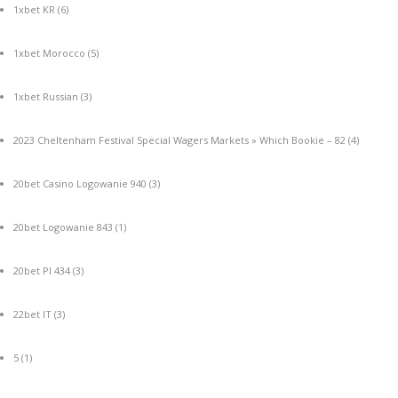
1xbet KR
(6)
1xbet Morocco
(5)
1xbet Russian
(3)
2023 Cheltenham Festival Special Wagers Markets » Which Bookie – 82
(4)
20bet Casino Logowanie 940
(3)
20bet Logowanie 843
(1)
20bet Pl 434
(3)
22bet IT
(3)
5
(1)