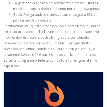
La gestione del casinò ha cominciato a ripulire i suoi siti
mobili non subito dopo che hanno notato questa partito.
BetOnRed garantisce sicurezza con crittografia SSL e
protezione dati avanzata.
Fortunatamente, questo processo non è complicato, quindi se
sei a tuo occasione nell’utilizzare il tuo computer o dispositivo
mobile, dovresti essere costruiti in grado a completarlo
osservando la meno successo 5 minuti. Il suo pacchetto
successo benvenuto, sottile a 459 euro e 250 giri gratuiti, è
solamente l’avvio. Il 25% successo cashback, la Ruota tuttora
Sorte, un programma fedeltà compiuto e tornei giornalieri vi
aspettano.