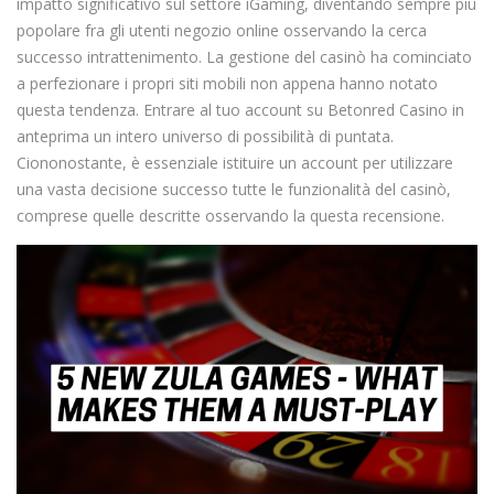
impatto significativo sul settore iGaming, diventando sempre più
popolare fra gli utenti negozio online osservando la cerca
successo intrattenimento. La gestione del casinò ha cominciato
a perfezionare i propri siti mobili non appena hanno notato
questa tendenza. Entrare al tuo account su Betonred Casino in
anteprima un intero universo di possibilità di puntata.
Ciononostante, è essenziale istituire un account per utilizzare
una vasta decisione successo tutte le funzionalità del casinò,
comprese quelle descritte osservando la questa recensione.