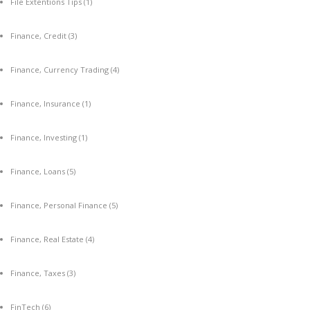
File Extentions Tips
(1)
Finance, Credit
(3)
Finance, Currency Trading
(4)
Finance, Insurance
(1)
Finance, Investing
(1)
Finance, Loans
(5)
Finance, Personal Finance
(5)
Finance, Real Estate
(4)
Finance, Taxes
(3)
FinTech
(6)