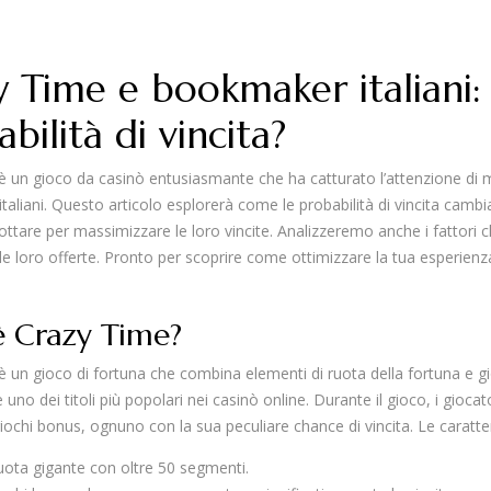
y Time e bookmaker italiani
bilità di vincita?
 un gioco da casinò entusiasmante che ha catturato l’attenzione di m
aliani. Questo articolo esplorerà come le probabilità di vincita cambia
tare per massimizzare le loro vincite. Analizzeremo anche i fattori 
e loro offerte. Pronto per scoprire come ottimizzare la tua esperienza
è Crazy Time?
 un gioco di fortuna che combina elementi di ruota della fortuna e g
uno dei titoli più popolari nei casinò online. Durante il gioco, i gioca
iochi bonus, ognuno con la sua peculiare chance di vincita. Le caratteri
uota gigante con oltre 50 segmenti.