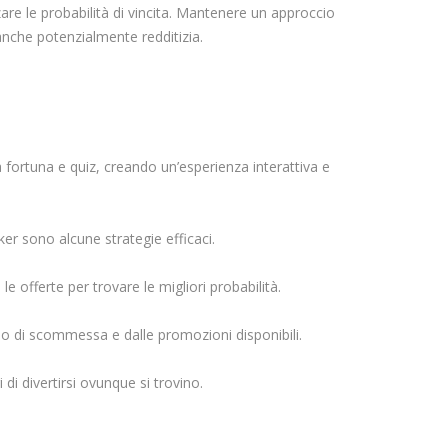
are le probabilità di vincita. Mantenere un approccio
nche potenzialmente redditizia.
fortuna e quiz, creando un’esperienza interattiva e
ker sono alcune strategie efficaci.
 offerte per trovare le migliori probabilità.
ipo di scommessa e dalle promozioni disponibili.
di divertirsi ovunque si trovino.