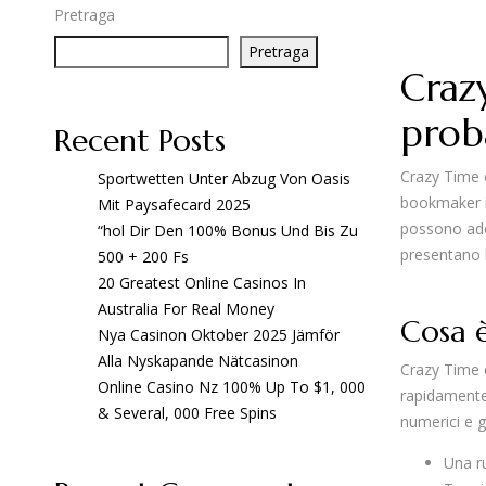
Pretraga
Pretraga
Craz
proba
Recent Posts
Crazy Time è
Sportwetten Unter Abzug Von Oasis
bookmaker it
Mit Paysafecard 2025
possono adot
“hol Dir Den 100% Bonus Und Bis Zu
presentano l
500 + 200 Fs
20 Greatest Online Casinos In
Australia For Real Money
Cosa 
Nya Casinon Oktober 2025 Jämför
Alla Nyskapande Nätcasinon
Crazy Time è
Online Casino Nz 100% Up To $1, 000
rapidamente 
& Several, 000 Free Spins
numerici e g
Una r