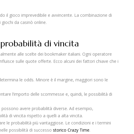
ndo il gioco imprevedibile e avvincente. La combinazione di
 giochi da casinò online.
robabilità di vincita
ipalmente alle scelte dei bookmaker italiani. Ogni operatore
luisce sulle quote offerte. Ecco alcuni dei fattori chiave che i
termina le odds. Minore è il margine, maggiori sono le
e l’importo delle scommesse e, quindi, le possibilità di
 possono avere probabilità diverse. Ad esempio,
di vincita rispetto a quelli a alta vincita.
e le probabilità più vantaggiose. Le condizioni e i termini
elle possibilità di successo
storico Crazy Time
.