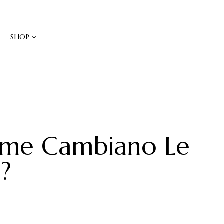
W
SHOP
Come Cambiano Le
a?