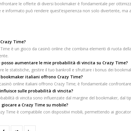
onfrontare le offerte di diversi bookmaker è fondamentale per ottimizz
e e informato può rendere quest’esperienza non solo divertente, ma a
 Crazy Time?
Time è un gioco da casinò online che combina elementi di ruota della 
ente.
posso aumentare le mie probabilità di vincita su Crazy Time?
re le statistiche, gestire il tuo bankroll e sfruttare i bonus dei bookma
 bookmaker italiani offrono Crazy Time?
casinò online italiani offrono Crazy Time; è fondamentale confrontare le
nfluisce sulle probabilità di vincita?
babilità di vincita sono influenzate dal margine del bookmaker, dal t
 giocare a Crazy Time su mobile?
azy Time è compatibile con dispositivi mobili, permettendo ai giocatori 