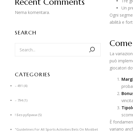
Recent Comments
Tre g
Un pre
Nema komentara.
Ogni segment
abilità e fo
SEARCH
Come i
La variazion
può implemen
giocatori d
CATEGORIES
Margi
probab
– 491
(4)
Bonus
vincit
– 794
(1)
Tipol
scomme
! Без рубрики
(5)
È fondamenta
variano anch
"Guidelines For All Sports Activities Bets On Mostbet