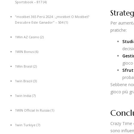
Sportsbook – 817
(4)
Strateg
"mostbet 365 Perú 2024 ️: ¿mostbet O Mostbet?
Per aumentar
Descubre Este Ganador" – 504
(1)
pratiche:
1Win AZ Casino
(2)
Studi
decisi
1WIN Bonus
(6)
Gestir
gioco 
1Win Brasil
(2)
Sfrut
probab
1win Brazil
(3)
Sebbene non c
gioco più gra
1win India
(7)
Concl
1WIN Official In Russia
(1)
Crazy Time o
1win Turkiye
(7)
sono influen