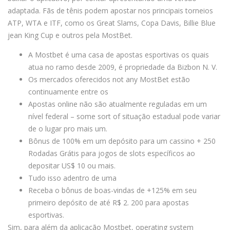
adaptada. Fãs de tênis podem apostar nos principais torneios
ATP, WTA e ITF, como os Great Slams, Copa Davis, Billie Blue
jean King Cup e outros pela MostBet.
A Mostbet é uma casa de apostas esportivas os quais
atua no ramo desde 2009, é propriedade da Bizbon N. V.
Os mercados oferecidos not any MostBet estão
continuamente entre os
Apostas online não são atualmente reguladas em um
nível federal – some sort of situação estadual pode variar
de o lugar pro mais um.
Bônus de 100% em um depósito para um cassino + 250
Rodadas Grátis para jogos de slots específicos ao
depositar US$ 10 ou mais.
Tudo isso adentro de uma
Receba o bônus de boas-vindas de +125% em seu
primeiro depósito de até R$ 2. 200 para apostas
esportivas.
Sim, para além da aplicação Mostbet, operating system