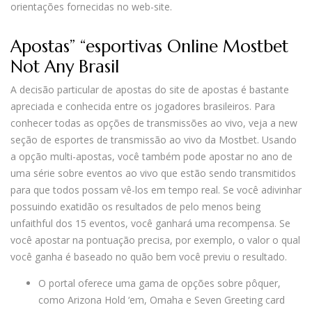
orientações fornecidas no web-site.
Apostas” “esportivas Online Mostbet
Not Any Brasil
A decisão particular de apostas do site de apostas é bastante
apreciada e conhecida entre os jogadores brasileiros. Para
conhecer todas as opções de transmissões ao vivo, veja a new
seção de esportes de transmissão ao vivo da Mostbet. Usando
a opção multi-apostas, você também pode apostar no ano de
uma série sobre eventos ao vivo que estão sendo transmitidos
para que todos possam vê-los em tempo real. Se você adivinhar
possuindo exatidão os resultados de pelo menos being
unfaithful dos 15 eventos, você ganhará uma recompensa. Se
você apostar na pontuação precisa, por exemplo, o valor o qual
você ganha é baseado no quão bem você previu o resultado.
O portal oferece uma gama de opções sobre pôquer,
como Arizona Hold ‘em, Omaha e Seven Greeting card