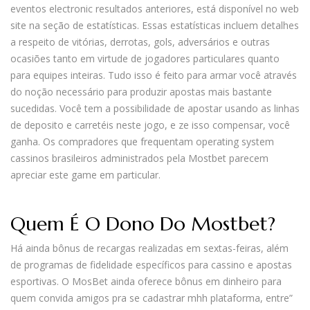
eventos electronic resultados anteriores, está disponível no web
site na seção de estatísticas. Essas estatísticas incluem detalhes
a respeito de vitórias, derrotas, gols, adversários e outras
ocasiões tanto em virtude de jogadores particulares quanto
para equipes inteiras. Tudo isso é feito para armar você através
do noção necessário para produzir apostas mais bastante
sucedidas. Você tem a possibilidade de apostar usando as linhas
de deposito e carretéis neste jogo, e ze isso compensar, você
ganha. Os compradores que frequentam operating system
cassinos brasileiros administrados pela Mostbet parecem
apreciar este game em particular.
Quem É O Dono Do Mostbet?
Há ainda bônus de recargas realizadas em sextas-feiras, além
de programas de fidelidade específicos para cassino e apostas
esportivas. O MosBet ainda oferece bônus em dinheiro para
quem convida amigos pra se cadastrar mhh plataforma, entre”