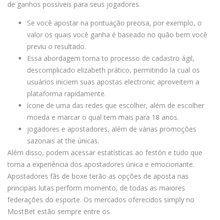
de ganhos possíveis para seus jogadores.
Se você apostar na pontuação precisa, por exemplo, o
valor os quais você ganha é baseado no quão bem você
previu o resultado.
Essa abordagem torna to processo de cadastro ágil,
descomplicado elizabeth prático, permitindo la cual os
usuários iniciem suas apostas electronic aproveitem a
plataforma rapidamente.
ícone de uma das redes que escolher, além de escolher
moeda e marcar o qual tem mais para 18 anos.
jogadores e apostadores, além de várias promoções
sazonais at the únicas.
Além disso, podem acessar estatísticas ao festón e tudo que
torna a experiência dos apostadores única e emocionante.
Apostadores fãs de boxe terão as opções de aposta nas
principais lutas perform momento, de todas as maiores
federações do esporte. Os mercados oferecidos simply no
MostBet estão sempre entre os