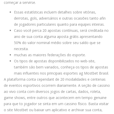
começar a servirse.
Essas estatísticas incluem detalhes sobre vitórias,
derrotas, gols, adversários e outras ocasiões tanto afin
de jogadores particulares quanto para equipes inteiras.
Caso você perca 20 apostas contínuas, será creditada no
ano de sua conta alguma aposta grátis apresentando
50% do valor nominal médio sobre seu saldo que se
necesita.
muchas as maiores federações do esporte.
Os tipos de apostas disponibilizados no web-site,
também são bem variados, conheça os tipos de apostas
mais influentes nos principais esportes ag Mostbet Brasil.
A plataforma conta cependant de 20 modalidades e centenas
de eventos esportivos ocorrem diariamente. A seção de cassino
ao vivo conta com diversos jogos de cartas, dados, roleta,
game shows, entre outros que acontecem em tempo genuine
para que to jogador se sinta em um cassino físico. Basta visitar
o site Mostbet ou baixar um aplicativo e archivar sua conta,