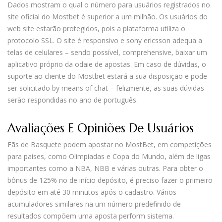
Dados mostram o qual o número para usuários registrados no
site oficial do Mostbet é superior a um milhão. Os usuários do
web site estarão protegidos, pois a plataforma utiliza o
protocolo SSL. O site é responsivo e sony ericsson adequa a
telas de celulares – sendo possível, comprehensive, baixar um
aplicativo próprio da odaie de apostas. Em caso de dúvidas, o
suporte ao cliente do Mostbet estará a sua disposição e pode
ser solicitado by means of chat – felizmente, as suas dúvidas
serão respondidas no ano de português.
Avaliações E Opiniões De Usuários
Fãs de Basquete podem apostar no MostBet, em competições
para países, como Olimpíadas e Copa do Mundo, além de ligas
importantes como a NBA, NBB e várias outras. Para obter o
bônus de 125% no de início depósito, é preciso fazer o primeiro
depósito em até 30 minutos após o cadastro. Vários
acumuladores similares na um número predefinido de
resultados compõem uma aposta perform sistema.