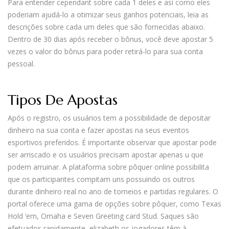
Para entender cependant sobre cada 1 deles e asi como eles
poderiam ajudá-lo a otimizar seus ganhos potenciais, leia as
descrições sobre cada um deles que são fornecidas abaixo.
Dentro de 30 dias após receber o bônus, você deve apostar 5
vezes o valor do bônus para poder retirá-lo para sua conta
pessoal.
Tipos De Apostas
Após o registro, os usuários tem a possibilidade de depositar
dinheiro na sua conta e fazer apostas na seus eventos
esportivos preferidos. É importante observar que apostar pode
ser arriscado e os usuários precisam apostar apenas u que
podem arruinar. A plataforma sobre pôquer online possibilita
que os participantes compitam uns possuindo os outros
durante dinheiro real no ano de torneios e partidas regulares. O
portal oferece uma gama de opções sobre pôquer, como Texas
Hold ‘em, Omaha e Seven Greeting card Stud. Saques são
efetuados rapidamente, elizabeth os jogadores têm à