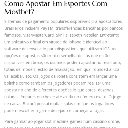
Como Apostar Em Esportes Com
Mostbet?
Sistemas de pagamento populares disponíveis pra apostadores
Brasileiros incluem PayTM, transferências bancárias por bancos
famosos, Visa/MasterCard, Skrill elizabeth Neteller. Entretanto,
um aplicativo oficial em virtude de Iphone é identical ao
software desenvolvido para dispositivos que utilizam IOS. As
opções de apostas são muito semelhantes às que estão
disponíveis em boxe, os usuários podem apostar no resultado,
totais de models, estilo de finalização, em qual rounded a luta
vai acabar, etc. Os jogos de roleta consistem em lançar uma
bolinha como também os jogadores podem realizar uma
aposta no ano de diferentes opções lo que cores, dezenas,
colunas, ímpares ou chez e até ainda no número exato. O jogo
de cartas Bacará possui muitas salas em que os jogadores
podem escolher o game desejado e começar a jogar.
Para ganhar ao jogar slot machine games num cassino online,