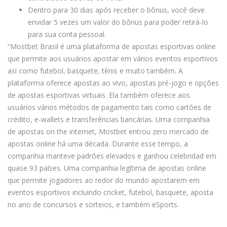
Dentro para 30 dias após receber o bônus, você deve
envidar 5 vezes um valor do bônus para poder retirá-lo
para sua conta pessoal.
“Mostbet Brasil é uma plataforma de apostas esportivas online
que permite aos usuários apostar em vários eventos esportivos
asi como futebol, basquete, tênis e muito também. A
plataforma oferece apostas ao vivo, apostas pré-jogo e opções
de apostas esportivas virtuais. Ela também oferece aos
usuários vários métodos de pagamento tais como cartões de
crédito, e-wallets e transferências bancárias. Uma companhia
de apostas on the internet, Mostbet entrou zero mercado de
apostas online há uma década. Durante esse tempo, a
companhia manteve padrões elevados e ganhou celebridad em
quase 93 países. Uma companhia legítima de apostas online
que permite jogadores ao redor do mundo apostarem em
eventos esportivos incluindo cricket, futebol, basquete, aposta
no ano de concursos e sorteios, e também eSports.