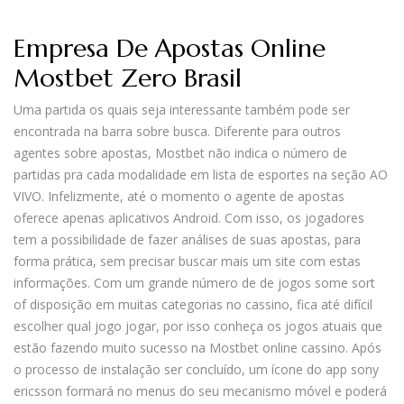
Empresa De Apostas Online
Mostbet Zero Brasil
Uma partida os quais seja interessante também pode ser
encontrada na barra sobre busca. Diferente para outros
agentes sobre apostas, Mostbet não indica o número de
partidas pra cada modalidade em lista de esportes na seção AO
VIVO. Infelizmente, até o momento o agente de apostas
oferece apenas aplicativos Android. Com isso, os jogadores
tem a possibilidade de fazer análises de suas apostas, para
forma prática, sem precisar buscar mais um site com estas
informações. Com um grande número de de jogos some sort
of disposição em muitas categorias no cassino, fica até difícil
escolher qual jogo jogar, por isso conheça os jogos atuais que
estão fazendo muito sucesso na Mostbet online cassino. Após
o processo de instalação ser concluído, um ícone do app sony
ericsson formará no menus do seu mecanismo móvel e poderá