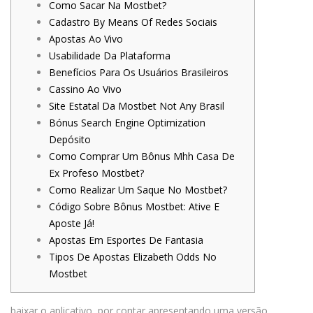
Como Sacar Na Mostbet?
Cadastro By Means Of Redes Sociais
Apostas Ao Vivo
Usabilidade Da Plataforma
Benefícios Para Os Usuários Brasileiros
Cassino Ao Vivo
Site Estatal Da Mostbet Not Any Brasil
Bónus Search Engine Optimization
Depósito
Como Comprar Um Bônus Mhh Casa De
Ex Profeso Mostbet?
Como Realizar Um Saque No Mostbet?
Código Sobre Bônus Mostbet: Ative E
Aposte Já!
Apostas Em Esportes De Fantasia
Tipos De Apostas Elizabeth Odds No
Mostbet
baixar o aplicativo, por contar apresentando uma versão