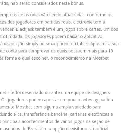
átis, não serão considerados neste bônus.
tempo real e as odds vão sendo atualizadas, conforme os
cas dos jogadores em partidas reais, electronic tem a
e vender. Blackjack também é um jogos sobre cartas, um dos
t of rodada. Os jogadores podem baixar o aplicativo
 à disposição simply no smartphone ou tablet. Após ter a sua
 de conta para comprovar os quais possuem mais para 18
 da forma o qual escolher, o reconocimiento na Mostbet
rnet site foi desenhado durante uma equipe de designers
s. Os jogadores podem apostar um pouco antes ag partida
esamente Mostbet com alguma ampla variedade para
ndo Pics, transferência bancária, carteiras eletrônicas e
 principais acontecimentos de vários jogos na seção de
usuários do Brasil têm a opção de visitar o site oficial