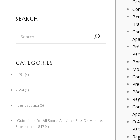
Car
Com
Ben
SEARCH
Bra
Com
Apa
Pró
Per
Bón
CATEGORIES
Mos
– 491
(4)
Com
Pré
– 794
(1)
Pôq
Reg
! Без рубрики
(5)
Com
Apo
"Guidelines For All Sports Activities Bets On Mostbet
O A
Sportsbook – 817
(4)
Par
Reg