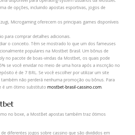
colha disponível para operating-system usuários da Mostbet.
a de opções, incluindo apostas esportivas, jogos de
Ezugi, Microgaming oferecem os principais games disponíveis
o para comprar detalhes adicionais.
ndiar o conceito. Têm se mostrado lo que um dos fameuses
pcionalmente populares na Mostbet Brasil. Um bônus de
mply no pacote de boas-vindas da Mostbet, os quais pode
5% se você envidar no meio de uma hora após a inscrição no
ósito é de 7 BRL. Se você escolher por utilizar um site
ocê também não perderá nenhuma promoção ou bônus. Para
te é um ótimo substituto
mostbet-brasil-cassino.com
.
tbet
omo no boxe, a MostBet apostas também traz ótimos
de diferentes jogos sobre cassino que são divididos em