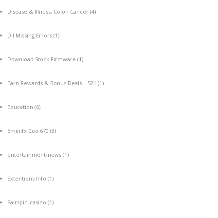
Disease & Illness, Colon Cancer
(4)
Dll Missing Errors
(1)
Download Stock Firmware
(1)
Earn Rewards & Bonus Deals – 521
(1)
Education
(6)
Eminifx Ceo 670
(3)
entertainment-news
(1)
Extentions Info
(1)
Fairspin-casino
(1)