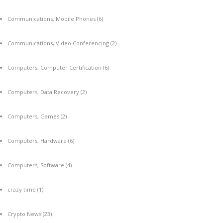
Communications, Mobile Phones
(6)
Communications, Video Conferencing
(2)
Computers, Computer Certification
(6)
Computers, Data Recovery
(2)
Computers, Games
(2)
Computers, Hardware
(6)
Computers, Software
(4)
crazy time
(1)
Crypto News
(23)