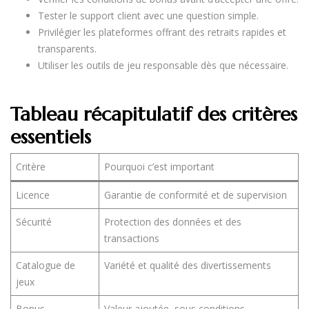
Tester le support client avec une question simple.
Privilégier les plateformes offrant des retraits rapides et
transparents.
Utiliser les outils de jeu responsable dès que nécessaire.
Tableau récapitulatif des critères
essentiels
Critère
Pourquoi c’est important
Licence
Garantie de conformité et de supervision
Sécurité
Protection des données et des
transactions
Catalogue de
Variété et qualité des divertissements
jeux
Bonus
Valeur ajoutée, sous conditions