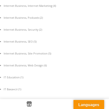
Internet Business, Internet Marketing
(4)
Internet Business, Podcasts
(2)
Internet Business, Security
(2)
Internet Business, SEO
(5)
Internet Business, Site Promotion
(5)
Internet Business, Web Design
(6)
IT Education
(1)
IT Вакансії
(1)
IT Образование
(4)
Languages