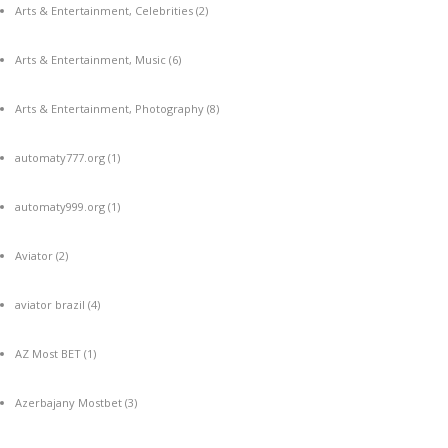
Arts & Entertainment, Celebrities
(2)
Arts & Entertainment, Music
(6)
Arts & Entertainment, Photography
(8)
automaty777.org
(1)
automaty999.org
(1)
Aviator
(2)
aviator brazil
(4)
AZ Most BET
(1)
Azerbajany Mostbet
(3)