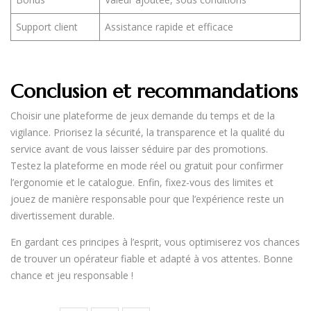
Support client
Assistance rapide et efficace
Conclusion et recommandations
Choisir une plateforme de jeux demande du temps et de la
vigilance. Priorisez la sécurité, la transparence et la qualité du
service avant de vous laisser séduire par des promotions.
Testez la plateforme en mode réel ou gratuit pour confirmer
l’ergonomie et le catalogue. Enfin, fixez-vous des limites et
jouez de manière responsable pour que l’expérience reste un
divertissement durable.
En gardant ces principes à l’esprit, vous optimiserez vos chances
de trouver un opérateur fiable et adapté à vos attentes. Bonne
chance et jeu responsable !