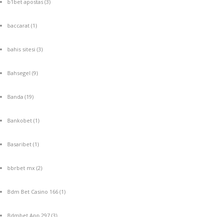
b1bet apostas
(3)
baccarat
(1)
bahis sitesi
(3)
Bahsegel
(9)
Banda
(19)
Bankobet
(1)
Basaribet
(1)
bbrbet mx
(2)
Bdm Bet Casino 166
(1)
Bdmbet App 297
(3)